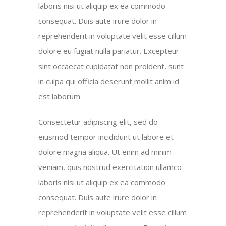
laboris nisi ut aliquip ex ea commodo
consequat. Duis aute irure dolor in
reprehenderit in voluptate velit esse cillum
dolore eu fugiat nulla pariatur. Excepteur
sint occaecat cupidatat non proident, sunt
in culpa qui officia deserunt mollit anim id
est laborum.
Consectetur adipiscing elit, sed do
eiusmod tempor incididunt ut labore et
dolore magna aliqua. Ut enim ad minim
veniam, quis nostrud exercitation ullamco
laboris nisi ut aliquip ex ea commodo
consequat. Duis aute irure dolor in
reprehenderit in voluptate velit esse cillum