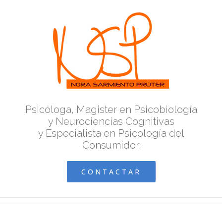
Psicóloga, Magister en Psicobiología
y Neurociencias Cognitivas
y Especialista en Psicología del
Consumidor.
CONTACTAR