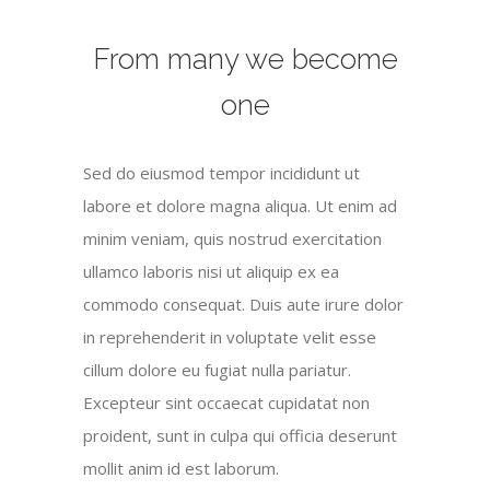
From many we become
one
Sed do eiusmod tempor incididunt ut
labore et dolore magna aliqua. Ut enim ad
minim veniam, quis nostrud exercitation
ullamco laboris nisi ut aliquip ex ea
commodo consequat. Duis aute irure dolor
in reprehenderit in voluptate velit esse
cillum dolore eu fugiat nulla pariatur.
Excepteur sint occaecat cupidatat non
proident, sunt in culpa qui officia deserunt
mollit anim id est laborum.