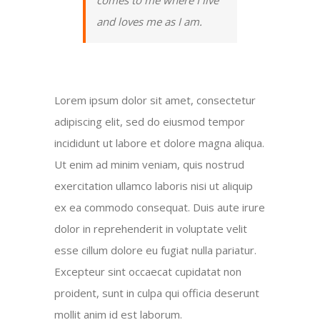
and loves me as I am.
Lorem ipsum dolor sit amet, consectetur
adipiscing elit, sed do eiusmod tempor
incididunt ut labore et dolore magna aliqua.
Ut enim ad minim veniam, quis nostrud
exercitation ullamco laboris nisi ut aliquip
ex ea commodo consequat. Duis aute irure
dolor in reprehenderit in voluptate velit
esse cillum dolore eu fugiat nulla pariatur.
Excepteur sint occaecat cupidatat non
proident, sunt in culpa qui officia deserunt
mollit anim id est laborum.