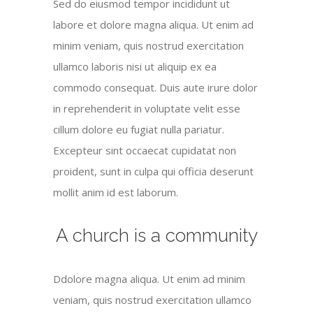
Sed do eiusmod tempor incididunt ut
labore et dolore magna aliqua. Ut enim ad
minim veniam, quis nostrud exercitation
ullamco laboris nisi ut aliquip ex ea
commodo consequat. Duis aute irure dolor
in reprehenderit in voluptate velit esse
cillum dolore eu fugiat nulla pariatur.
Excepteur sint occaecat cupidatat non
proident, sunt in culpa qui officia deserunt
mollit anim id est laborum.
A church is a community
Ddolore magna aliqua. Ut enim ad minim
veniam, quis nostrud exercitation ullamco