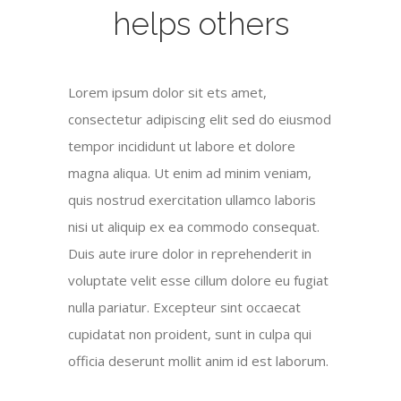
helps others
Lorem ipsum dolor sit ets amet,
consectetur adipiscing elit sed do eiusmod
tempor incididunt ut labore et dolore
magna aliqua. Ut enim ad minim veniam,
quis nostrud exercitation ullamco laboris
nisi ut aliquip ex ea commodo consequat.
Duis aute irure dolor in reprehenderit in
voluptate velit esse cillum dolore eu fugiat
nulla pariatur. Excepteur sint occaecat
cupidatat non proident, sunt in culpa qui
officia deserunt mollit anim id est laborum.